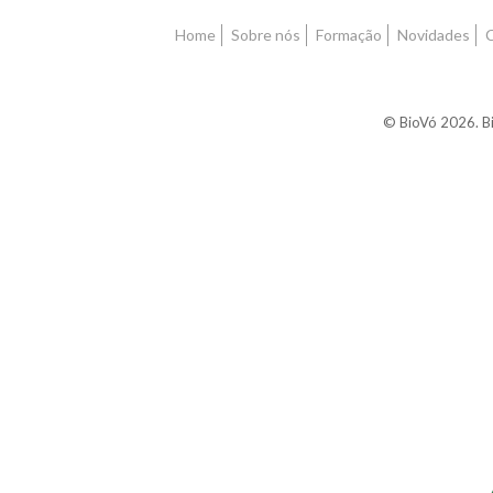
Home
Sobre nós
Formação
Novidades
© BioVó 2026. Bi