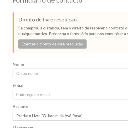
Formulário de contacto
Direito de livre resolução
Se comprou à distância, tem o direito de resolver o contrato 
qualquer motivo. Preencha o formulário para nos comunicar a 
Exercer o direito de livre resolução
Nome
E-mail
Assunto
Mensagem