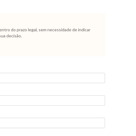
dentro do prazo legal, sem necessidade de indicar
sua decisão.