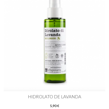
HIDROLATO DE LAVANDA
5,90 €