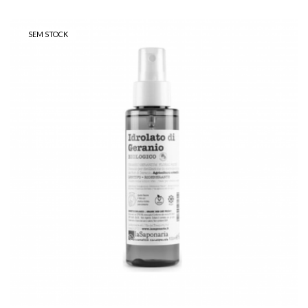
SEM STOCK