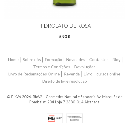
HIDROLATO DE ROSA
5,90 €
Home
Sobre nós
Formação
Novidades
Contactos
Blog
Termos e Condições
Devoluções
Livro de Reclamações Online
Revenda
Livro
cursos online
Direito de livre resolução
© BioVó 2026. BioVó - Cosmética Natural e Saboaria Av. Marquês de
Pombal nº 204 Loja 7 2380-014 Alcanena