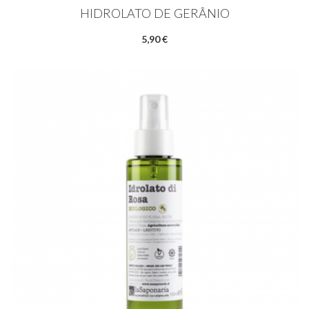
HIDROLATO DE GERÂNIO
5,90 €