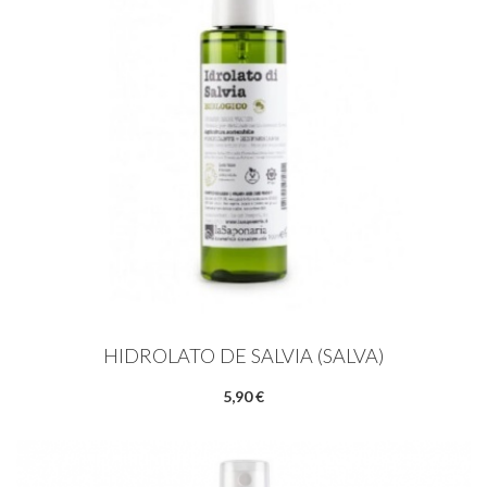
HIDROLATO DE SALVIA (SALVA)
5,90 €