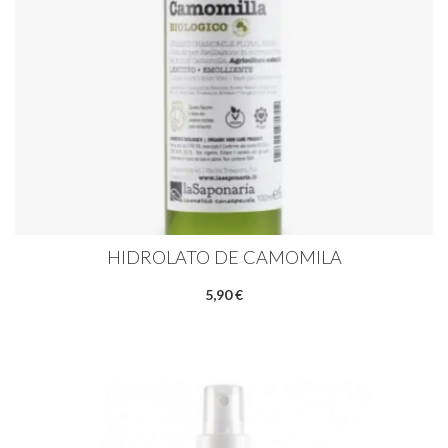
HIDROLATO DE CAMOMILA
5,90 €