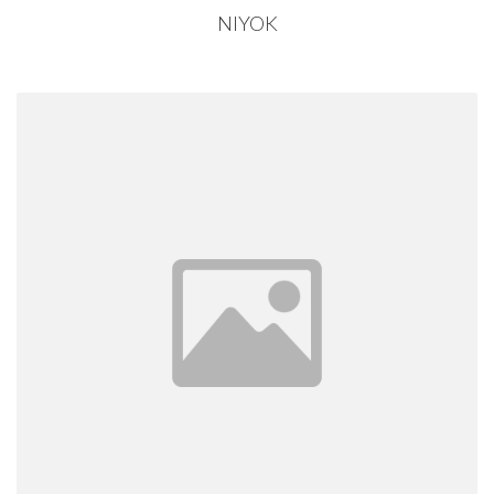
NIYOK