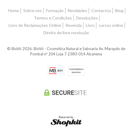
Home
Sobre nós
Formação
Novidades
Contactos
Blog
Termos e Condições
Devoluções
Livro de Reclamações Online
Revenda
Livro
cursos online
Direito de livre resolução
© BioVó 2026. BioVó - Cosmética Natural e Saboaria Av. Marquês de
Pombal nº 204 Loja 7 2380-014 Alcanena
Powered by