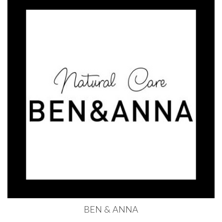
BEN & ANNA