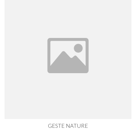
GESTE NATURE