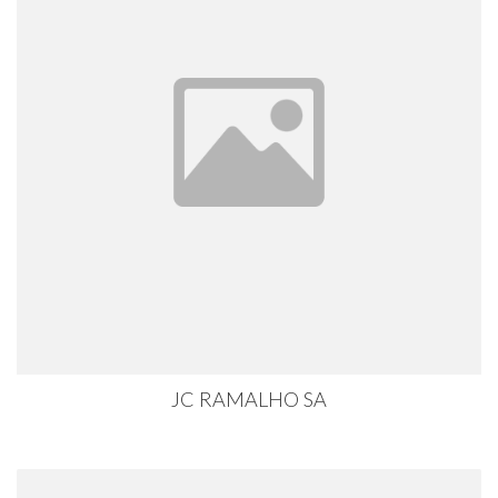
JC RAMALHO SA