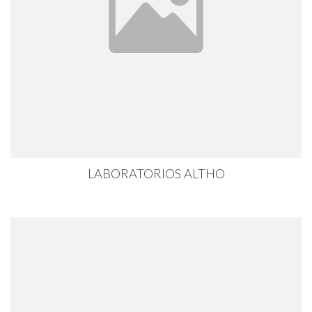
LABORATORIOS ALTHO