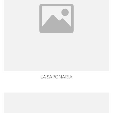
LA SAPONARIA