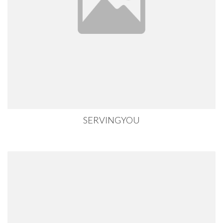
SERVINGYOU