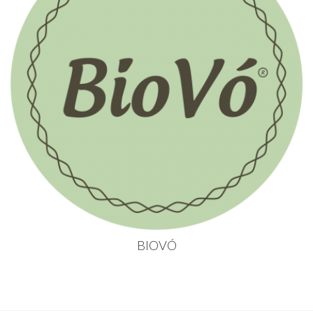
BIOVÓ