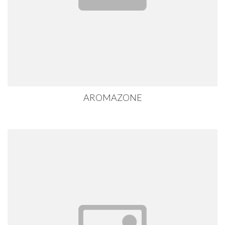
AROMAZONE