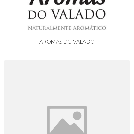
AROMAS DO VALADO