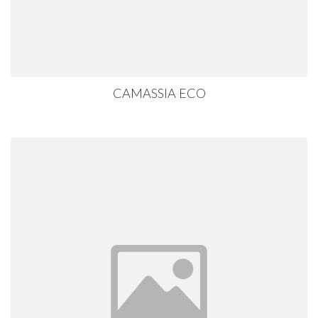
CAMASSIA ECO