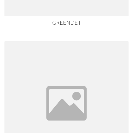
GREENDET