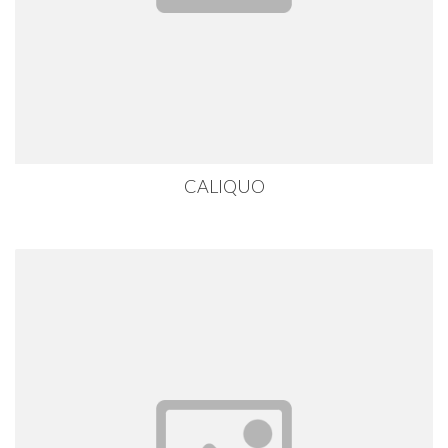
CALIQUO