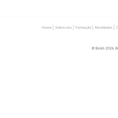
Home
Sobre nós
Formação
Novidades
© BioVó 2026. Bi