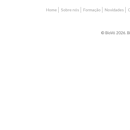
Home
Sobre nós
Formação
Novidades
© BioVó 2026. Bi