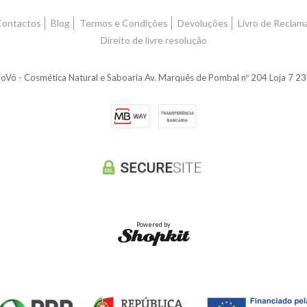
Contactos
Blog
Termos e Condições
Devoluções
Livro de Reclam
Direito de livre resolução
oVó - Cosmética Natural e Saboaria Av. Marquês de Pombal nº 204 Loja 7 
Powered by